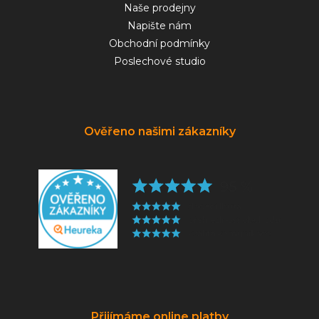
Naše prodejny
Napište nám
Obchodní podmínky
Poslechové studio
Ověřeno našimi zákazníky
Přijímáme online platby