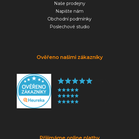
Naše prodejny
Napište nám
Obchodní podmínky
Poslechové studio
Ověřeno našimi zákazníky
Přijímáme online platby