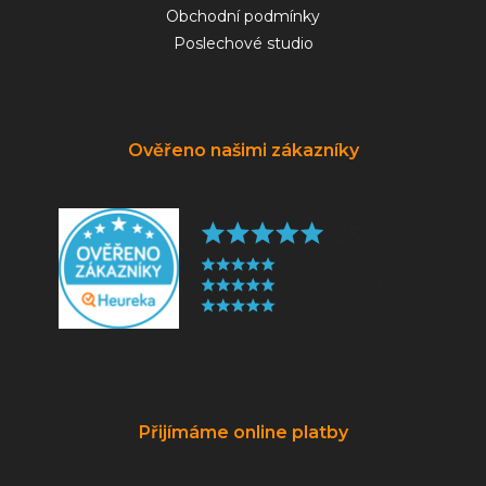
Obchodní podmínky
Poslechové studio
Ověřeno našimi zákazníky
Přijímáme online platby