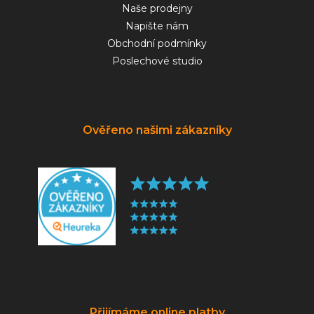
Naše prodejny
Napište nám
Obchodní podmínky
Poslechové studio
Ověřeno našimi zákazníky
Přijímáme online platby