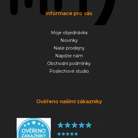
Informace pro vás
Moje objednávka
Novinky
Naše prodejny
Napište nám
Obchodní podmínky
Poslechové studio
Ověřeno našimi zákazníky