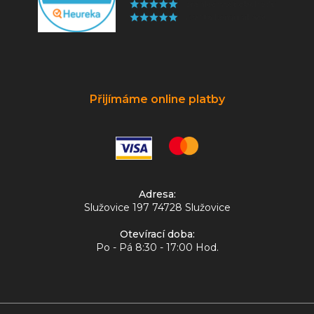
Přijímáme online platby
Adresa:
Služovice 197 74728 Služovice
Otevírací doba:
Po - Pá 8:30 - 17:00 Hod.