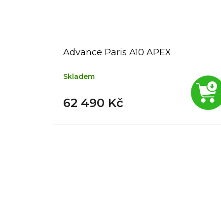
Advance Paris A10 APEX
Skladem
62 490 Kč