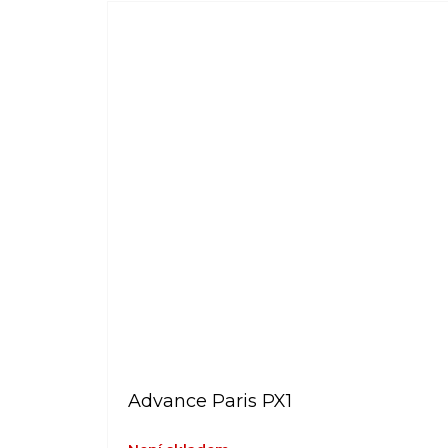
Advance Paris PX1