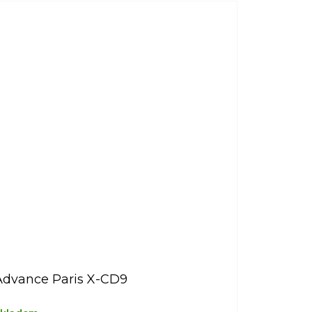
Advance Paris X-CD9