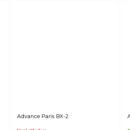
Advance Paris BX-2