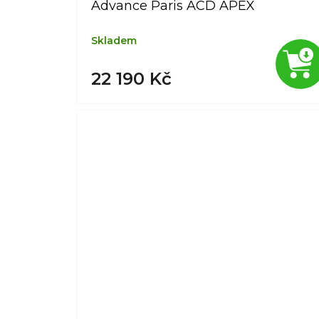
Advance Paris ACD APEX
Skladem
22 190 Kč