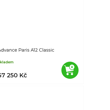
dvance Paris A12 Classic
kladem
67 250 Kč