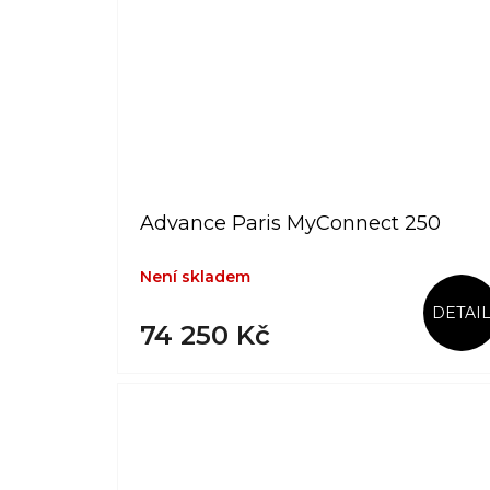
Advance Paris MyConnect 250
Není skladem
DETAI
74 250 Kč