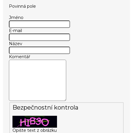
Povinná pole
Jméno
E-mail
Název
Komentář
Bezpečnostní kontrola
Opište text z obrázku