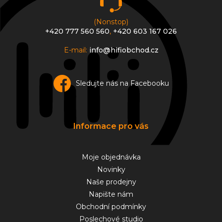
(Nonstop)
+420 777 560 560
,
+420 603 167 026
E-mail:
info@hifiobchod.cz
Sledujte nás na Facebooku
Informace pro vás
Moje objednávka
Novinky
Naše prodejny
Napište nám
Obchodní podmínky
Poslechové studio