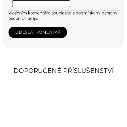
Vložením komentáře souhlasíte s
podmínkami ochrany
osobních údajů
ODESLAT KOMENTÁŘ
DOPORUČENÉ PŘÍSLUŠENSTVÍ