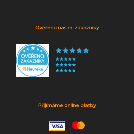
Ověřeno našimi zákazníky
Přijímáme online platby