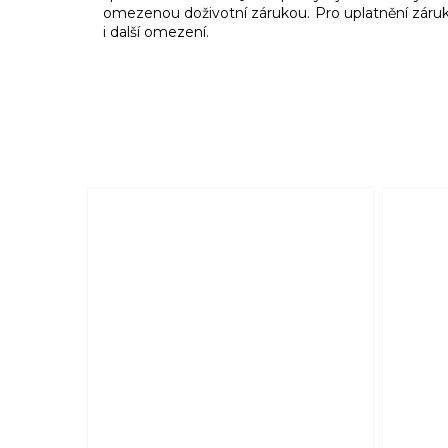
omezenou doživotní zárukou. Pro uplatnění záruk
i další omezení.