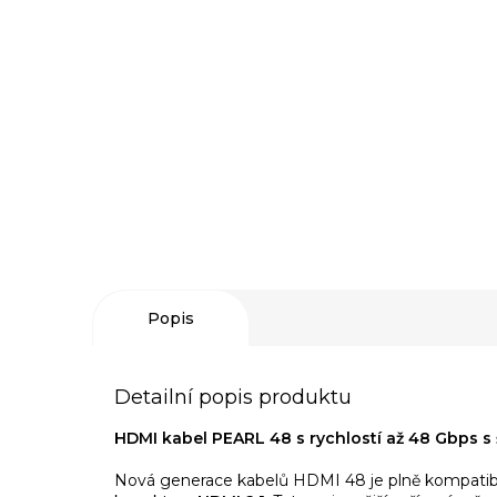
Popis
Detailní popis produktu
HDMI kabel PEARL 48 s rychlostí až 48 Gbps s 
Nová generace kabelů HDMI 48 je plně kompatib