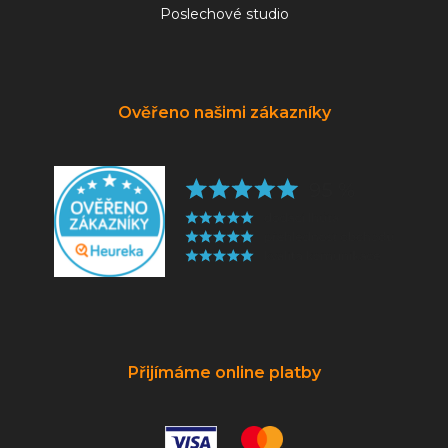
Poslechové studio
Ověřeno našimi zákazníky
Přijímáme online platby