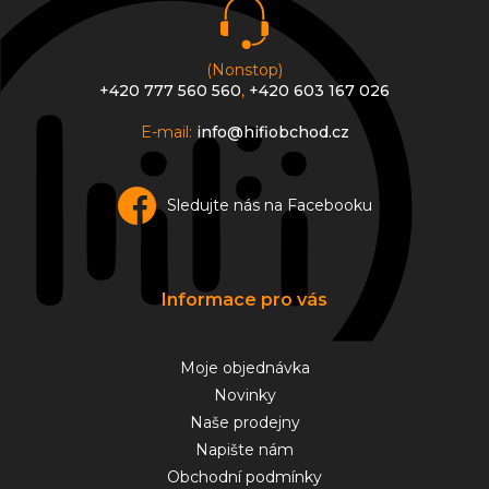
(Nonstop)
+420 777 560 560
,
+420 603 167 026
E-mail:
info@hifiobchod.cz
Sledujte nás na Facebooku
Informace pro vás
Moje objednávka
Novinky
Naše prodejny
Napište nám
Obchodní podmínky