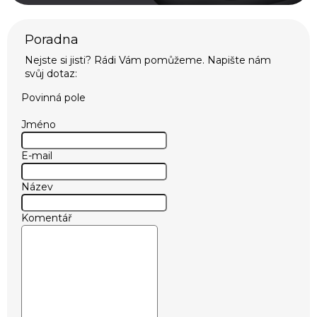
Povinná pole
Jméno
E-mail
Název
Komentář