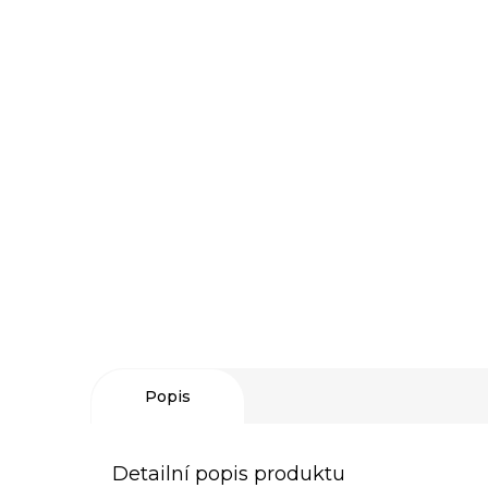
Popis
Detailní popis produktu