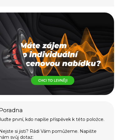
uďte první, kdo napíše příspěvek k této položce.