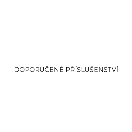
DOPORUČENÉ PŘÍSLUŠENSTVÍ