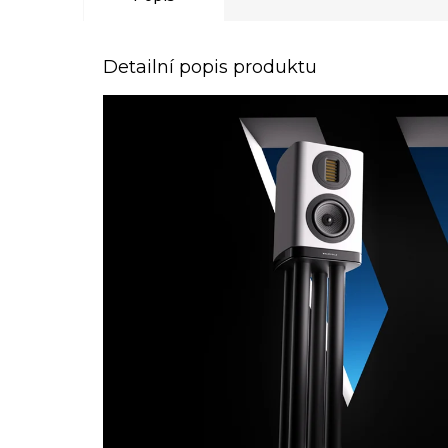
Detailní popis produktu