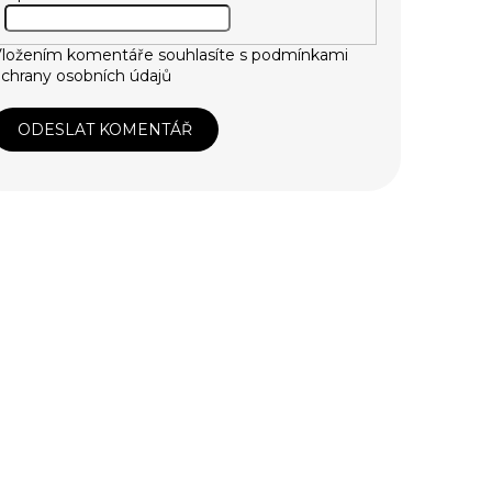
ložením komentáře souhlasíte s
podmínkami
chrany osobních údajů
ODESLAT KOMENTÁŘ