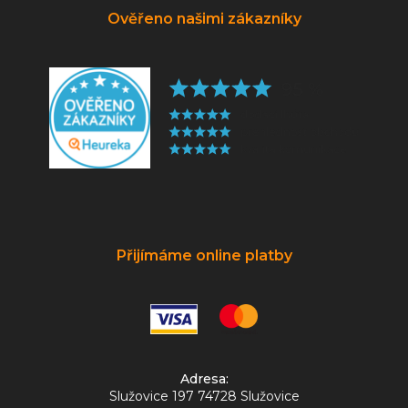
Ověřeno našimi zákazníky
Přijímáme online platby
Adresa:
Služovice 197 74728 Služovice