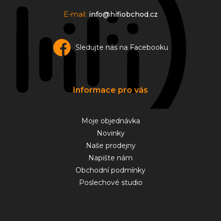
E-mail:
info@hifiobchod.cz
Sledujte nás na Facebooku
Informace pro vás
Moje objednávka
Novinky
Naše prodejny
Napište nám
Obchodní podmínky
Poslechové studio