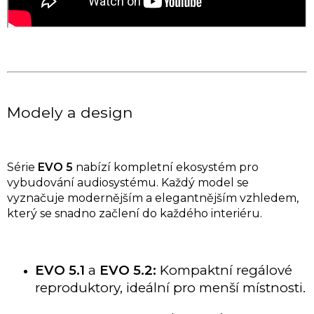
Modely a design
Série
EVO 5
nabízí kompletní ekosystém pro
vybudování audiosystému. Každý model se
vyznačuje modernějším a elegantnějším vzhledem,
který se snadno začlení do každého interiéru.
EVO 5.1
a
EVO 5.2:
Kompaktní regálové
reproduktory, ideální pro menší místnosti.