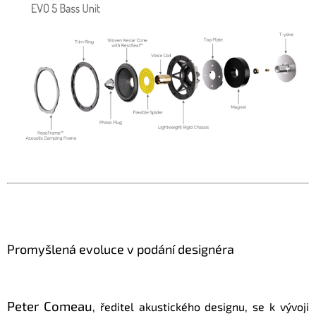
Promyšlená evoluce v podání designéra
Peter Comeau
, ředitel akustického designu, se k vývoji