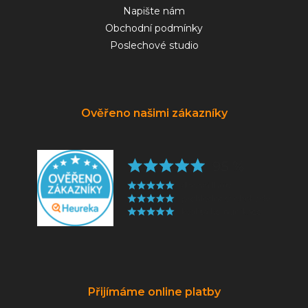
Napište nám
Obchodní podmínky
Poslechové studio
Ověřeno našimi zákazníky
Přijímáme online platby