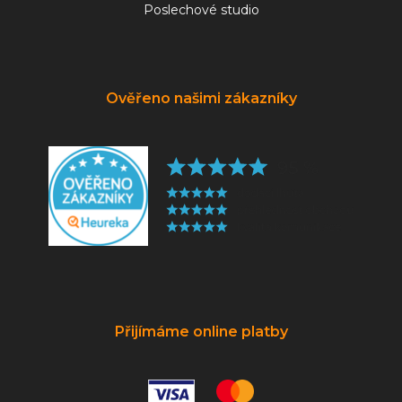
Poslechové studio
Ověřeno našimi zákazníky
Přijímáme online platby