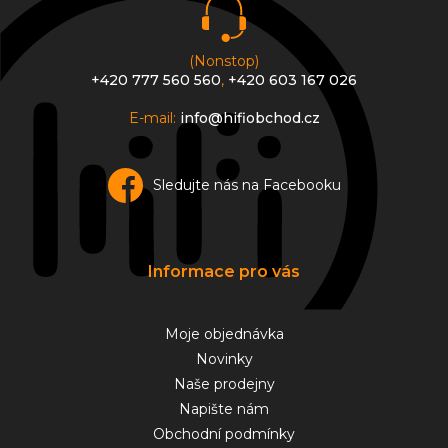
(Nonstop)
+420 777 560 560
,
+420 603 167 026
E-mail:
info@hifiobchod.cz
Sledujte nás na Facebooku
Informace pro vás
Moje objednávka
Novinky
Naše prodejny
Napište nám
Obchodní podmínky