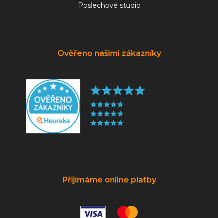
Poslechové studio
Ověřeno našimi zákazníky
Přijímáme online platby