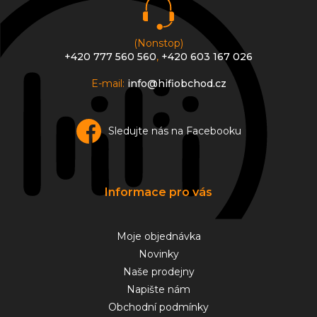
(Nonstop)
+420 777 560 560
,
+420 603 167 026
E-mail:
info@hifiobchod.cz
Sledujte nás na Facebooku
Informace pro vás
Moje objednávka
Novinky
Naše prodejny
Napište nám
Obchodní podmínky