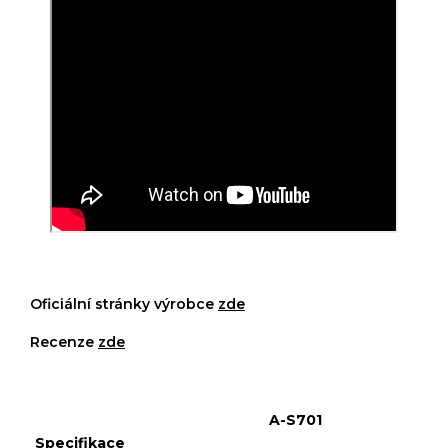
Oficiální stránky výrobce
zde
Recenze
zde
A-S701
Specifikace