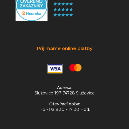
Přijímáme online platby
Adresa:
Služovice 197 74728 Služovice
Otevírací doba:
Po - Pá 8:30 - 17:00 Hod.