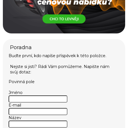
Buďte první, kdo napíše příspěvek k této položce.
Povinná pole
Jméno
E-mail
Název