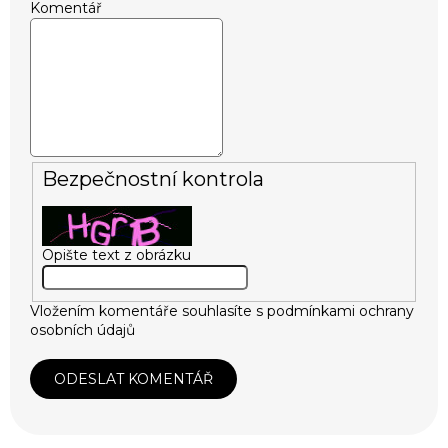
Komentář
Bezpečnostní kontrola
Opište text z obrázku
Vložením komentáře souhlasíte s
podmínkami ochrany
osobních údajů
ODESLAT KOMENTÁŘ