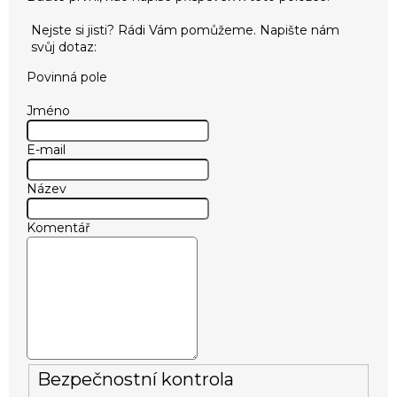
Povinná pole
Jméno
E-mail
Název
Komentář
Bezpečnostní kontrola