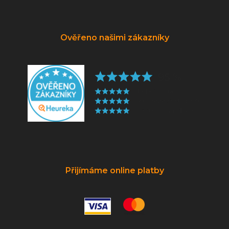
Ověřeno našimi zákazníky
Přijímáme online platby