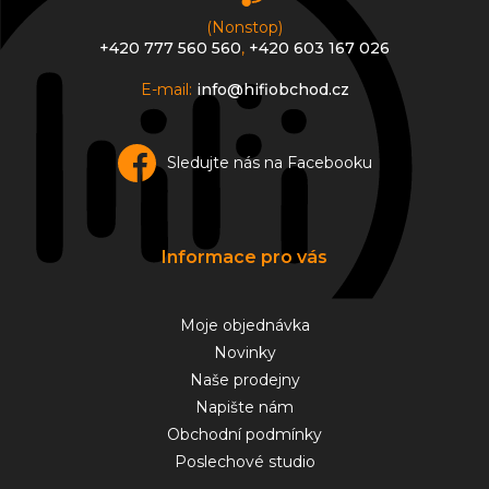
(Nonstop)
+420 777 560 560
,
+420 603 167 026
E-mail:
info@hifiobchod.cz
Sledujte nás na Facebooku
Informace pro vás
Moje objednávka
Novinky
Naše prodejny
Napište nám
Obchodní podmínky
Poslechové studio