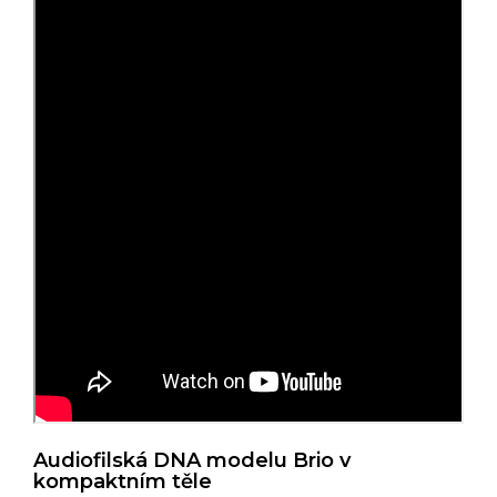
Audiofilská DNA modelu Brio v
kompaktním těle