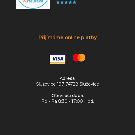
Přijímáme online platby
Adresa:
Služovice 197 74728 Služovice
Otevírací doba:
Po - Pá 8:30 - 17:00 Hod.