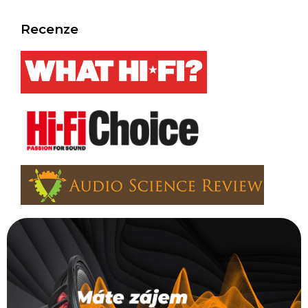
Recenze