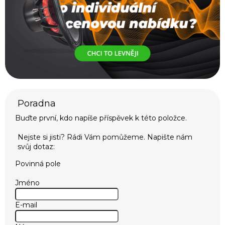
Buďte první, kdo napíše příspěvek k této položce.
Povinná pole
Jméno
E-mail