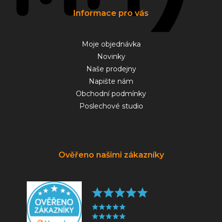
Informace pro vás
Moje objednávka
Novinky
Naše prodejny
Napište nám
Obchodní podmínky
Poslechové studio
Ověřeno našimi zákazníky