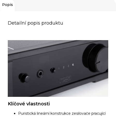
Popis
Detailní popis produktu
Klíčové vlastnosti
Puristická lineární konstrukce zesilovače pracující