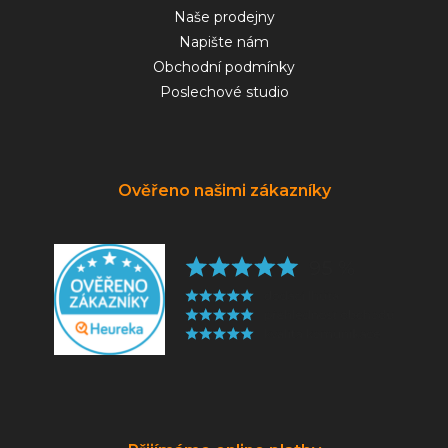
Naše prodejny
Napište nám
Obchodní podmínky
Poslechové studio
Ověřeno našimi zákazníky