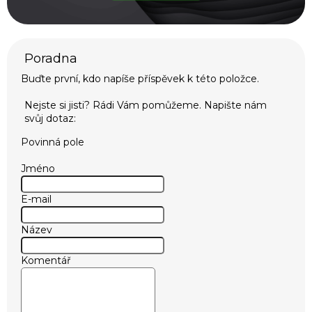
Buďte první, kdo napíše příspěvek k této položce.
Povinná pole
Jméno
E-mail
Název
Komentář