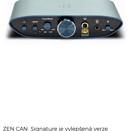
ZEN CAN Signature je vylepšená verze