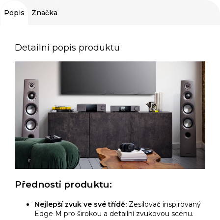
Popis
Značka
Detailní popis produktu
Přednosti produktu:
Nejlepší zvuk ve své třídě:
Zesilovač inspirovaný
Edge M pro širokou a detailní zvukovou scénu.