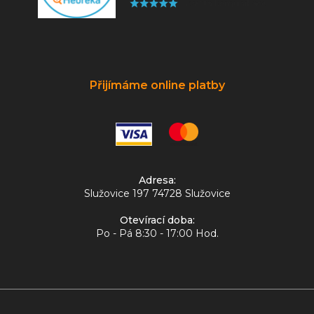
Přijímáme online platby
Adresa:
Služovice 197 74728 Služovice
Otevírací doba:
Po - Pá 8:30 - 17:00 Hod.