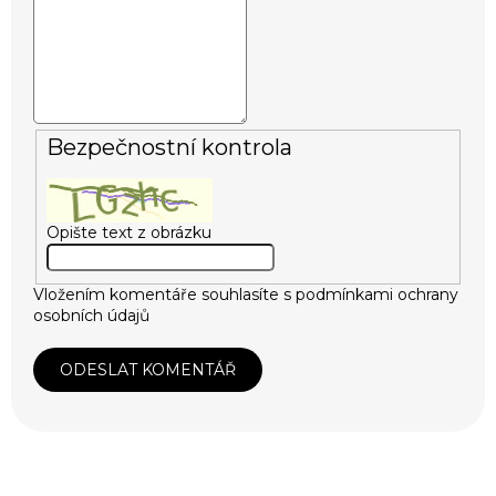
Bezpečnostní kontrola
Opište text z obrázku
Vložením komentáře souhlasíte s
podmínkami ochrany
osobních údajů
ODESLAT KOMENTÁŘ