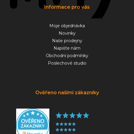
Informace pro vás
Moje objednávka
Novinky
Naše prodejny
Napište nám
Obchodní podmínky
Poslechové studio
Ověřeno našimi zákazníky