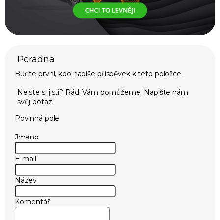
Buďte první, kdo napíše příspěvek k této položce.
Povinná pole
Jméno
E-mail
Název
Komentář