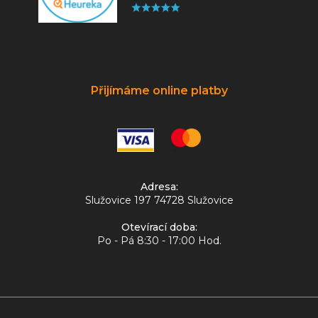
Přijímáme online platby
Adresa:
Služovice 197 74728 Služovice
Otevírací doba:
Po - Pá 8:30 - 17:00 Hod.