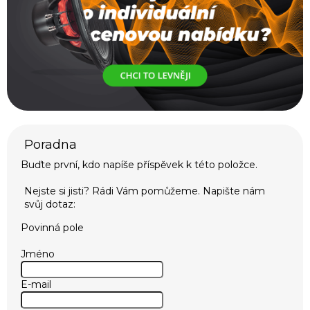
Buďte první, kdo napíše příspěvek k této položce.
Povinná pole
Jméno
E-mail