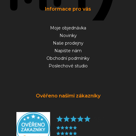
Informace pro vás
Moje objednávka
Novinky
Naše prodejny
Napište nám
Obchodní podmínky
Poslechové studio
Ověřeno našimi zákazníky