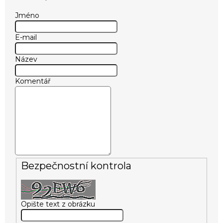
Jméno
E-mail
Název
Komentář
Bezpečnostní kontrola
Opište text z obrázku