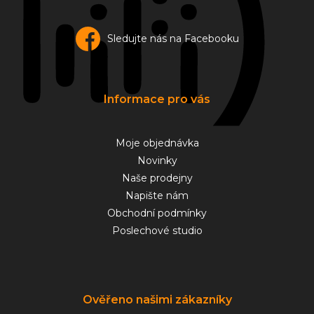
Sledujte nás na Facebooku
Informace pro vás
Moje objednávka
Novinky
Naše prodejny
Napište nám
Obchodní podmínky
Poslechové studio
Ověřeno našimi zákazníky