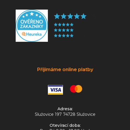
Přijímáme online platby
Adresa:
Služovice 197 74728 Služovice
Otevírací doba: