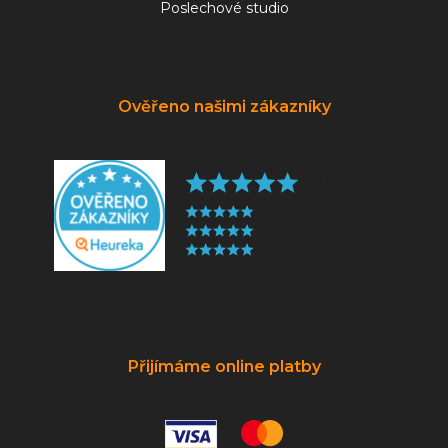
Poslechové studio
Ověřeno našimi zákazníky
Přijímáme online platby