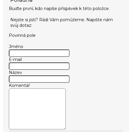
Buďte první, kdo napíše příspěvek k této položce.
Povinná pole
Jméno
E-mail
Název
Komentář