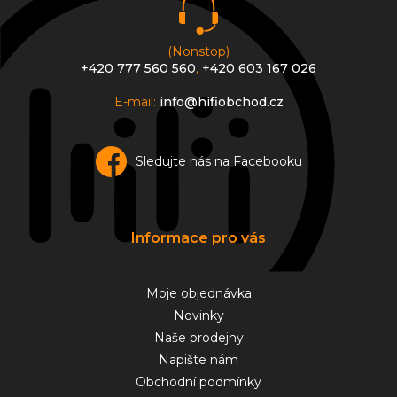
(Nonstop)
+420 777 560 560
,
+420 603 167 026
E-mail:
info@hifiobchod.cz
Sledujte nás na Facebooku
Informace pro vás
Moje objednávka
Novinky
Naše prodejny
Napište nám
Obchodní podmínky