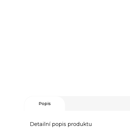
Popis
Detailní popis produktu