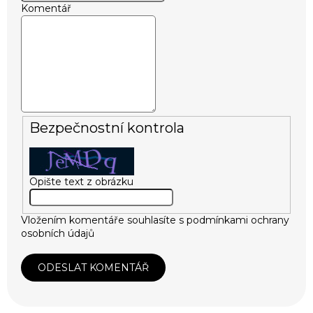
Komentář
Bezpečnostní kontrola
Opište text z obrázku
Vložením komentáře souhlasíte s
podmínkami ochrany
osobních údajů
ODESLAT KOMENTÁŘ