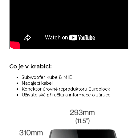
Co je v krabici:
Subwoofer Kube 8 MIE
Napájecí kabel
Konektor úrovně reproduktoru Euroblock
Uživatelská příručka a informace o záruce