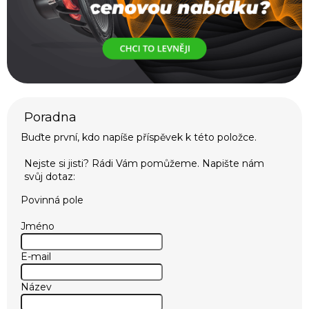
Buďte první, kdo napíše příspěvek k této položce.
Povinná pole
Jméno
E-mail
Název