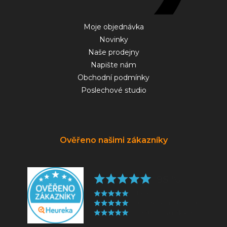
Moje objednávka
Novinky
Naše prodejny
Napište nám
Obchodní podmínky
Poslechové studio
Ověřeno našimi zákazníky