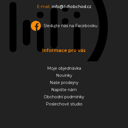
E-mail:
info@hifiobchod.cz
Sledujte nás na Facebooku
Informace pro vás
Moje objednávka
Novinky
Naše prodejny
Napište nám
Obchodní podmínky
Poslechové studio