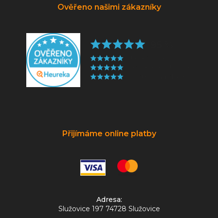
Ověřeno našimi zákazníky
Přijímáme online platby
Adresa:
Služovice 197 74728 Služovice