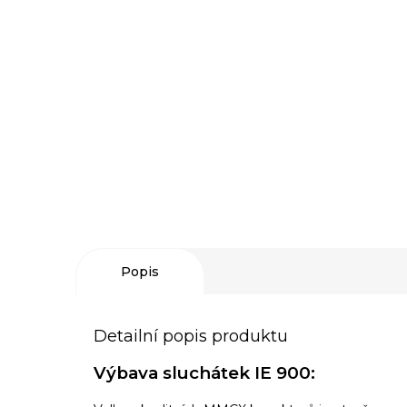
Popis
Detailní popis produktu
Výbava sluchátek IE 900: