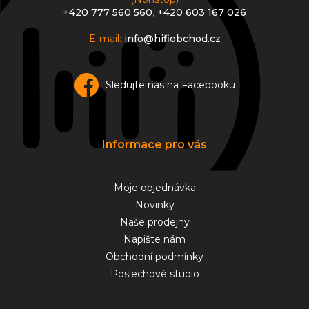
+420 777 560 560
,
+420 603 167 026
E-mail:
info@hifiobchod.cz
Sledujte nás na Facebooku
Informace pro vás
Moje objednávka
Novinky
Naše prodejny
Napište nám
Obchodní podmínky
Poslechové studio