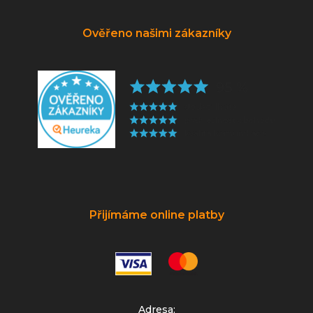
Ověřeno našimi zákazníky
Přijímáme online platby
Adresa: