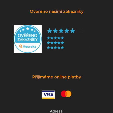
Ověřeno našimi zákazníky
Přijímáme online platby
Adresa: