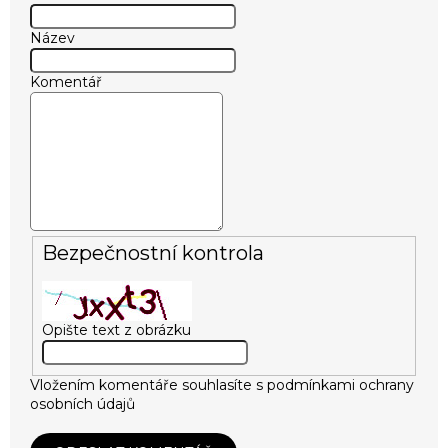
Název
Komentář
Bezpečnostní kontrola
Opište text z obrázku
Vložením komentáře souhlasíte s
podmínkami ochrany
osobních údajů