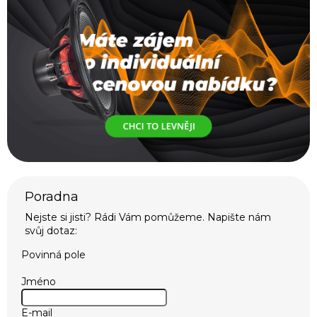
Povinná pole
Jméno
E-mail