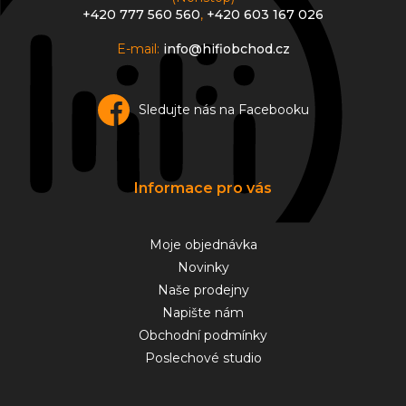
+420 777 560 560
,
+420 603 167 026
E-mail:
info@hifiobchod.cz
Sledujte nás na Facebooku
Informace pro vás
Moje objednávka
Novinky
Naše prodejny
Napište nám
Obchodní podmínky
Poslechové studio