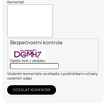
Komentář
Bezpečnostní kontrola
Opište text z obrázku
Vložením komentáře souhlasíte s
podmínkami ochrany
osobních údajů
ODESLAT KOMENTÁŘ