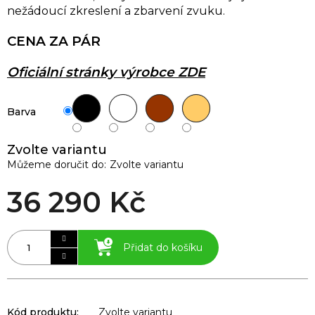
nežádoucí zkreslení a zbarvení zvuku.
CENA ZA PÁR
Oficiální stránky výrobce ZDE
Barva
Zvolte variantu
Můžeme doručit do:
Zvolte variantu
36 290 Kč
Přidat do košíku
Kód produktu:
Zvolte variantu