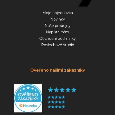
Moje objednávka
Novinky
Naše prodejny
Napište nám
Obchodní podmínky
Poslechové studio
Ověřeno našimi zákazníky