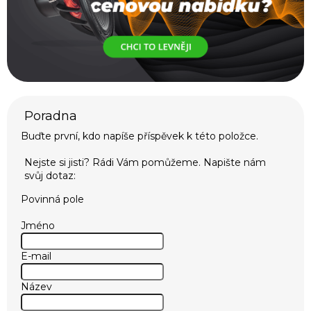
Buďte první, kdo napíše příspěvek k této položce.
Povinná pole
Jméno
E-mail
Název