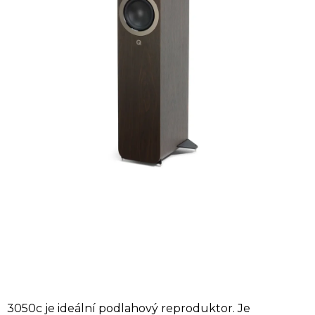
3050c je ideální podlahový reproduktor. Je