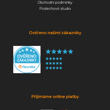
Obchodní podmínky
Poslechové studio
Ověřeno našimi zákazníky
Přijímáme online platby