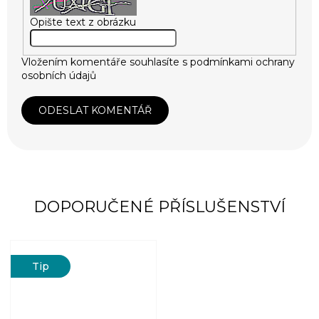
Opište text z obrázku
Vložením komentáře souhlasíte s
podmínkami ochrany
osobních údajů
ODESLAT KOMENTÁŘ
DOPORUČENÉ PŘÍSLUŠENSTVÍ
Tip