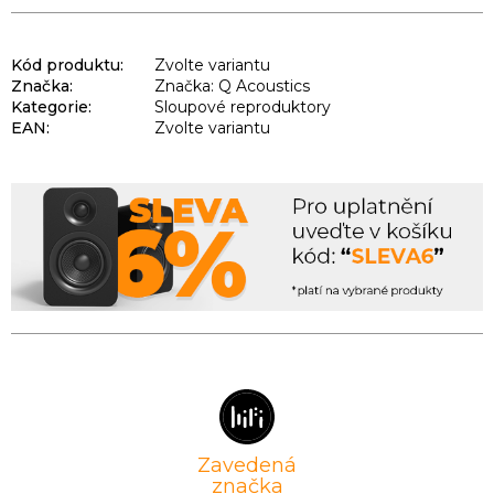
Kód produktu:
Zvolte variantu
Značka:
Značka: Q Acoustics
Kategorie
:
Sloupové reproduktory
EAN
:
Zvolte variantu
Zavedená
značka