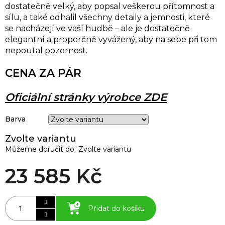
dostatečně velký, aby popsal veškerou přítomnost a
sílu, a také odhalil všechny detaily a jemnosti, které
se nacházejí ve vaší hudbě – ale je dostatečně
elegantní a proporčně vyvážený, aby na sebe při tom
nepoutal pozornost.
CENA ZA PÁR
Oficiální stránky výrobce ZDE
Barva
Zvolte variantu
Můžeme doručit do:
Zvolte variantu
23 585 Kč
Přidat do košíku