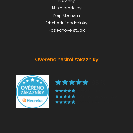
Novinky
Naše prodejny
Napište nám
Obchodní podmínky
Poslechové studio
Ověřeno našimi zákazníky