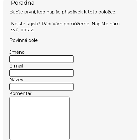
Buďte první, kdo napíše příspěvek k této položce.
Povinná pole
Jméno
E-mail
Název
Komentář