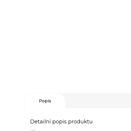
Popis
Detailní popis produktu