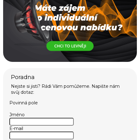
Povinná pole
Jméno
E-mail