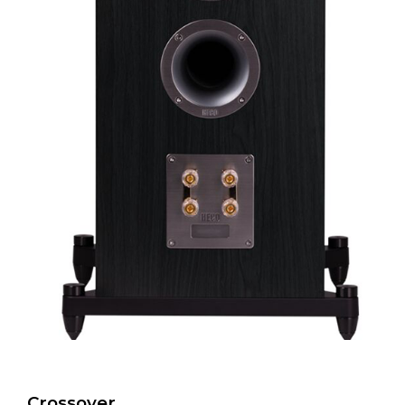
Crossover