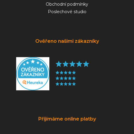
Obchodní podmínky
Poslechové studio
Ověřeno našimi zákazníky
Přijímáme online platby