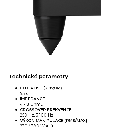
Technické parametry:
CITLIVOST (2,8V/1M)
93 dB
IMPEDANCE
4 - 8 Ohmů
CROSSOVER FREKVENCE
250 Hz, 3.100 Hz
VÝKON MANIPULACE (RMS/MAX)
230 / 380 Wattů