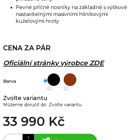
Pevné příčné nosníky na základně s výškově
nastavitelnými masivními hliníkovými
kuželovými hroty
CENA ZA PÁR
Oficiální stránky výrobce ZDE
Barva
Zvolte variantu
Můžeme doručit do:
Zvolte variantu
33 990 Kč