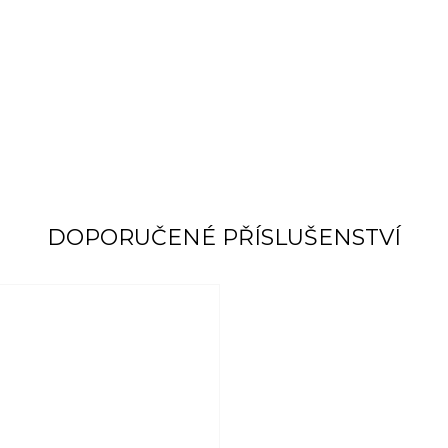
DOPORUČENÉ PŘÍSLUŠENSTVÍ