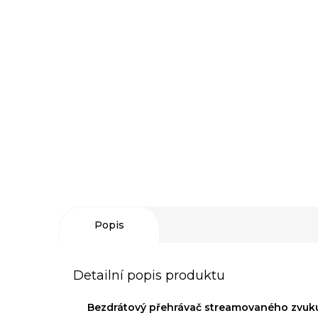
Popis
Detailní popis produktu
Bezdrátový přehrávač streamovaného zvuk