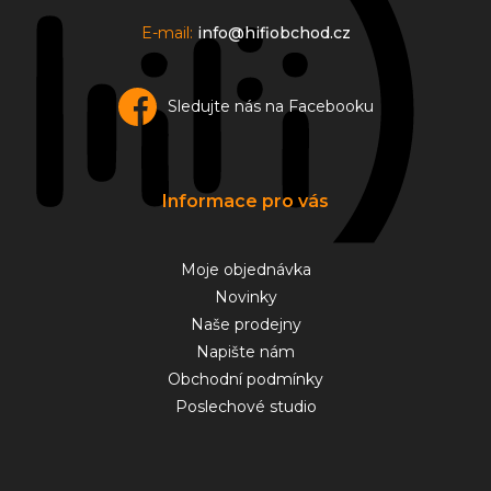
E-mail:
info@hifiobchod.cz
Sledujte nás na Facebooku
Informace pro vás
Moje objednávka
Novinky
Naše prodejny
Napište nám
Obchodní podmínky
Poslechové studio