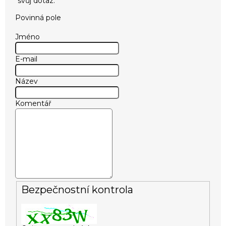
Povinná pole
Jméno
E-mail
Název
Komentář
Bezpečnostní kontrola