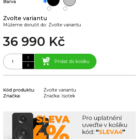
Barva
Zvolte variantu
Můžeme doručit do:
Zvolte variantu
36 990 Kč
Přidat do košíku
Kód produktu:
Zvolte variantu
Značka:
Značka: Isotek