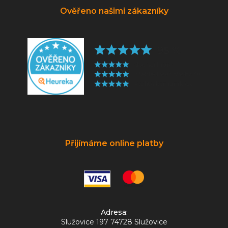
Ověřeno našimi zákazníky
Přijímáme online platby
Adresa:
Služovice 197 74728 Služovice