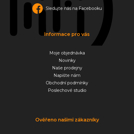
Sledujte nás na Facebooku
Informace pro vás
Moje objednávka
Novinky
Naše prodejny
Napište nám
Obchodní podmínky
Poslechové studio
Ověřeno našimi zákazníky