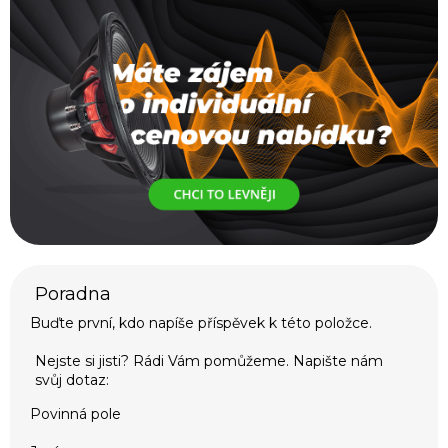
Buďte první, kdo napíše příspěvek k této položce.
Povinná pole