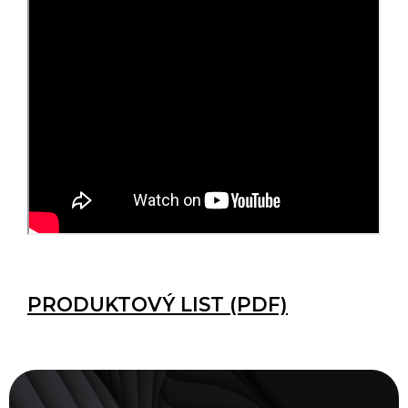
PRODUKTOVÝ LIST (PDF)