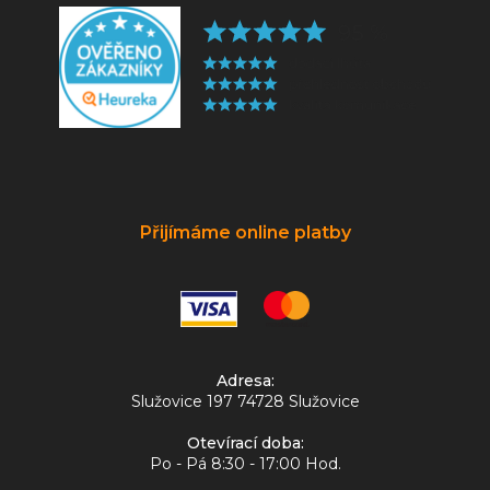
Přijímáme online platby
Adresa:
Služovice 197 74728 Služovice
Otevírací doba:
Po - Pá 8:30 - 17:00 Hod.