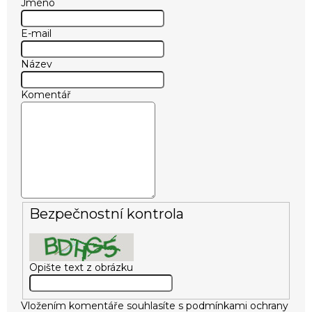
Jméno
E-mail
Název
Komentář
Bezpečnostní kontrola
Opište text z obrázku
Vložením komentáře souhlasíte s
podmínkami ochrany