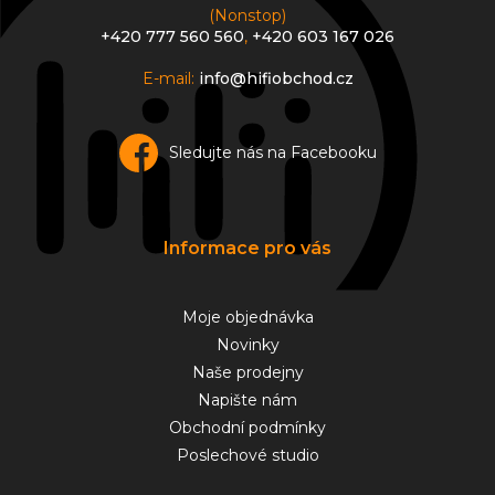
(Nonstop)
+420 777 560 560
,
+420 603 167 026
E-mail:
info@hifiobchod.cz
Sledujte nás na Facebooku
Informace pro vás
Moje objednávka
Novinky
Naše prodejny
Napište nám
Obchodní podmínky
Poslechové studio