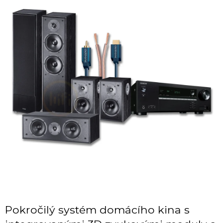
Pokročilý systém domácího kina s