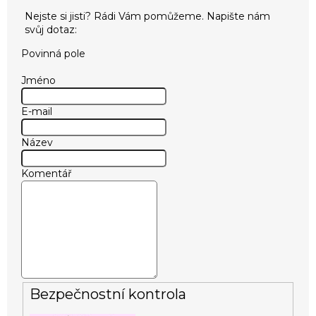
Povinná pole
Jméno
E-mail
Název
Komentář
Bezpečnostní kontrola