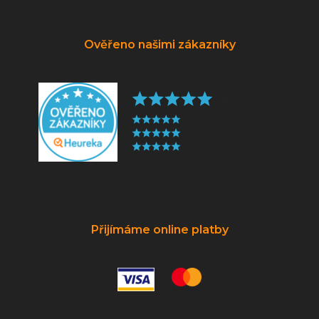
Ověřeno našimi zákazníky
Přijímáme online platby