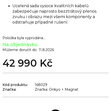
Ucelená sada vysoce kvalitních kabelů
zabezpečuje naprosto bezztrátový přenos
zvuku i obrazu mezi všemi komponenty a
odstraňuje případné rušení.
Položka byla vyprodána…
Na objednávku
Můžeme doručit do:
11.8.2026
42 990 Kč
Kód produktu:
168029
Značka:
Značka: Onkyo + Magnat