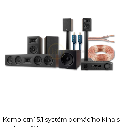
Kompletní 5.1 systém domácího kina s