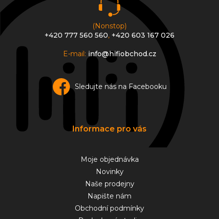
(Nonstop)
+420 777 560 560
,
+420 603 167 026
E-mail:
info@hifiobchod.cz
Sledujte nás na Facebooku
Informace pro vás
Moje objednávka
Novinky
Naše prodejny
Napište nám
Obchodní podmínky