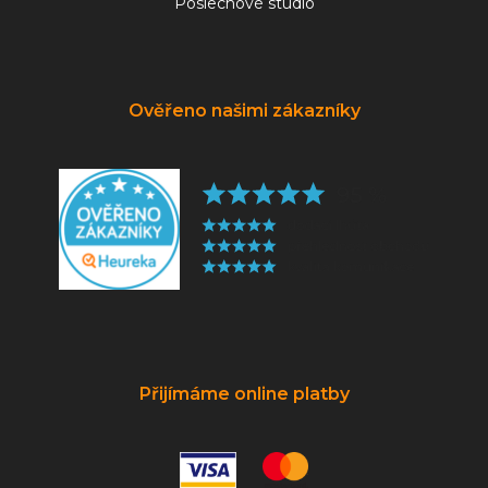
Poslechové studio
Ověřeno našimi zákazníky
Přijímáme online platby