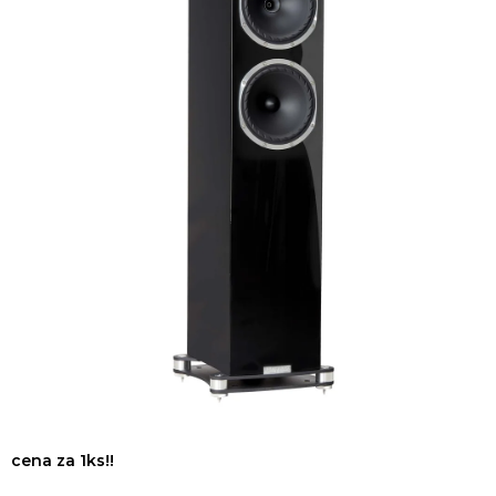
cena za 1ks!!