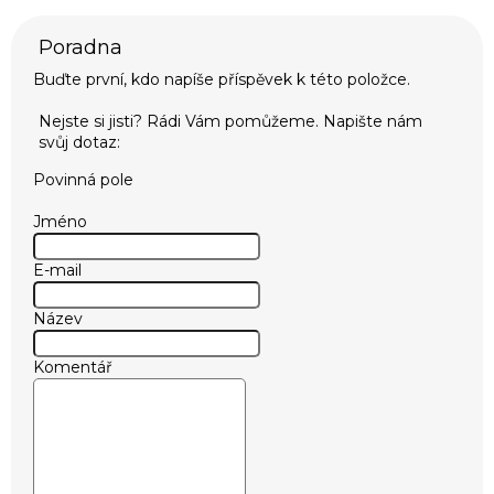
Buďte první, kdo napíše příspěvek k této položce.
Povinná pole
Jméno
E-mail
Název
Komentář