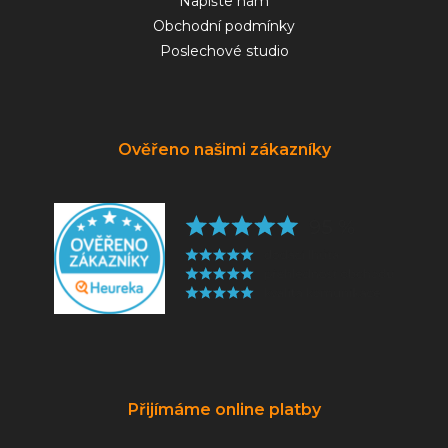
Napište nám
Obchodní podmínky
Poslechové studio
Ověřeno našimi zákazníky
Přijímáme online platby