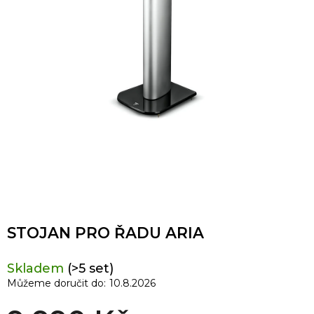
STOJAN PRO ŘADU ARIA
Skladem
(>5 set)
Můžeme doručit do:
10.8.2026