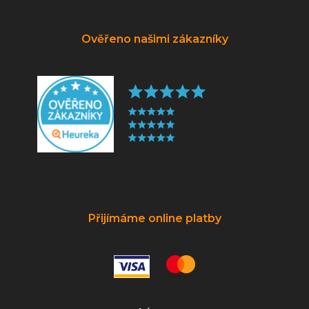
Ověřeno našimi zákazníky
Přijímáme online platby