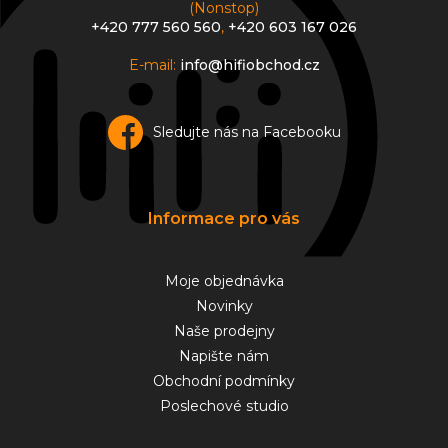
(Nonstop)
+420 777 560 560
,
+420 603 167 026
E-mail:
info@hifiobchod.cz
Sledujte nás na Facebooku
Informace pro vás
Moje objednávka
Novinky
Naše prodejny
Napište nám
Obchodní podmínky
Poslechové studio