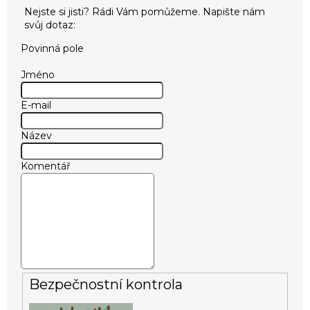
Povinná pole
Jméno
E-mail
Název
Komentář
Bezpečnostní kontrola