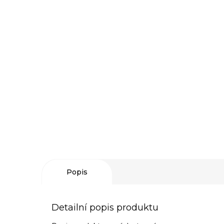
Popis
Detailní popis produktu