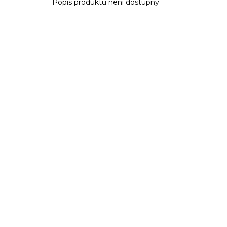
Popis produktu není dostupný