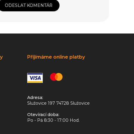
ODESLAT KOMENTÁŘ
ky
Přijímáme online platby
Adresa:
Služovice 197 74728 Služovice
Otevírací doba:
Po - Pá 8:30 - 17:00 Hod.