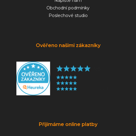
Napište nám
Obchodní podmínky
Poslechové studio
Ověřeno našimi zákazníky
Přijímáme online platby