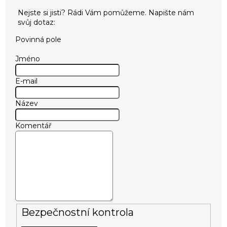
Povinná pole
Jméno
E-mail
Název
Komentář
Bezpečnostní kontrola