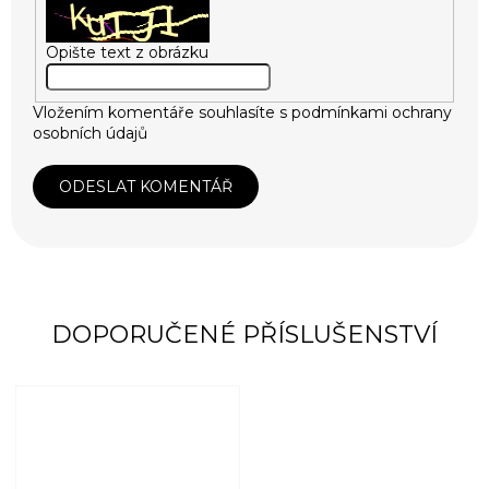
Opište text z obrázku
Vložením komentáře souhlasíte s
podmínkami ochrany
osobních údajů
ODESLAT KOMENTÁŘ
DOPORUČENÉ PŘÍSLUŠENSTVÍ