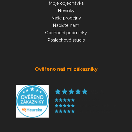
Moje objednávka
Novinky
Naše prodejny
Napište nám
Obchodní podmínky
Poslechové studio
Ověřeno našimi zákazníky