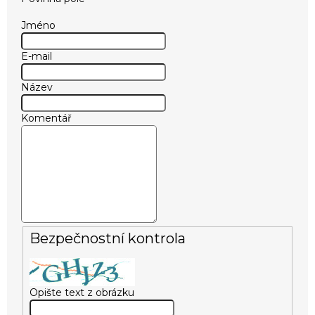
Jméno
E-mail
Název
Komentář
Bezpečnostní kontrola
Opište text z obrázku