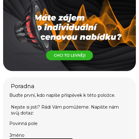
Buďte první, kdo napíše příspěvek k této položce.
Povinná pole
Jméno