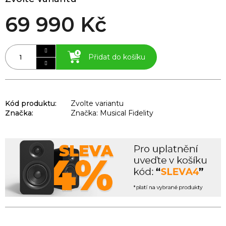
69 990 Kč
Přidat do košíku
Kód produktu:
Zvolte variantu
Značka:
Značka: Musical Fidelity