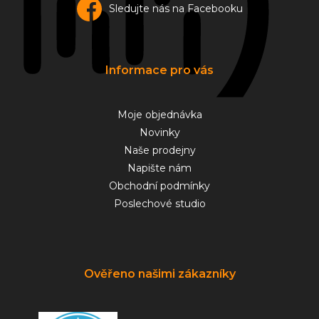
Sledujte nás na Facebooku
Informace pro vás
Moje objednávka
Novinky
Naše prodejny
Napište nám
Obchodní podmínky
Poslechové studio
Ověřeno našimi zákazníky