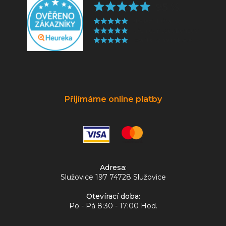
Přijímáme online platby
Adresa:
Služovice 197 74728 Služovice
Otevírací doba:
Po - Pá 8:30 - 17:00 Hod.