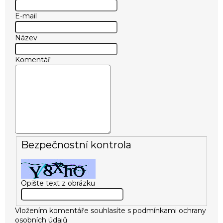
E-mail
Název
Komentář
Bezpečnostní kontrola
Opište text z obrázku
Vložením komentáře souhlasíte s
podmínkami ochrany
osobních údajů