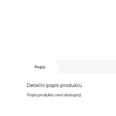
Popis
Detailní popis produktu
Popis produktu není dostupný