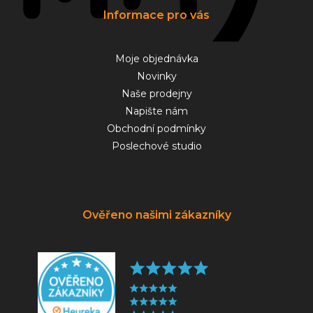
Informace pro vás
Moje objednávka
Novinky
Naše prodejny
Napište nám
Obchodní podmínky
Poslechové studio
Ověřeno našimi zákazníky