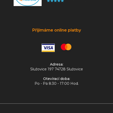
Přijímáme online platby
Adresa:
Služovice 197 74728 Služovice
Otevírací doba:
Po - Pá 8:30 - 17:00 Hod.