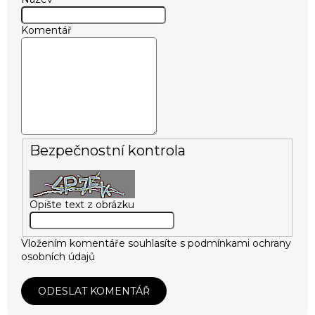
Komentář
Bezpečnostní kontrola
Opište text z obrázku
Vložením komentáře souhlasíte s
podmínkami ochrany
osobních údajů
ODESLAT KOMENTÁŘ