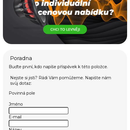
Buďte první, kdo napíše příspěvek k této položce.
Povinná pole
Jméno
E-mail
Název