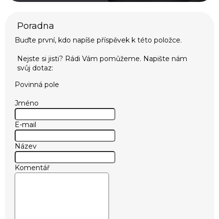
Buďte první, kdo napíše příspěvek k této položce.
Povinná pole
Jméno
E-mail
Název
Komentář