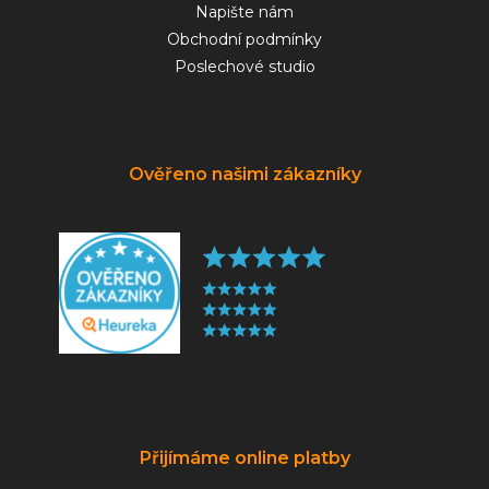
Napište nám
Obchodní podmínky
Poslechové studio
Ověřeno našimi zákazníky
Přijímáme online platby