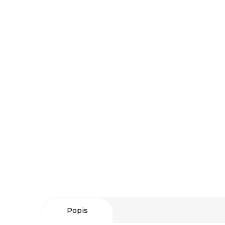
Popis