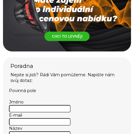
Povinná pole
Jméno
E-mail
Název