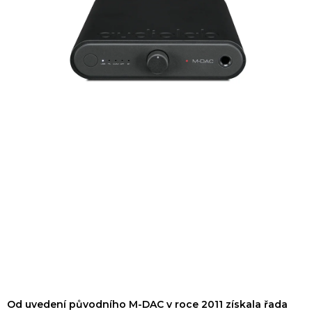
Od uvedení původního M-DAC v roce 2011 získala řada