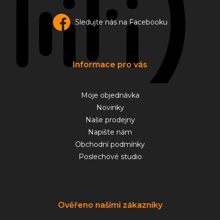
Sledujte nás na Facebooku
Informace pro vás
Moje objednávka
Novinky
Naše prodejny
Napište nám
Obchodní podmínky
Poslechové studio
Ověřeno našimi zákazníky