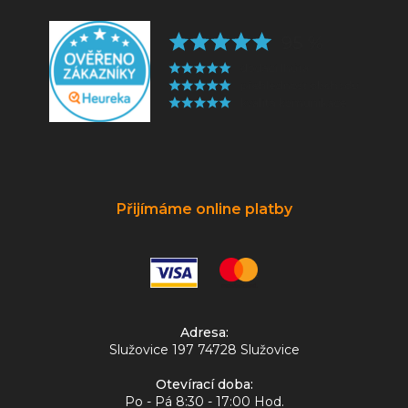
Přijímáme online platby
Adresa:
Služovice 197 74728 Služovice
Otevírací doba:
Po - Pá 8:30 - 17:00 Hod.